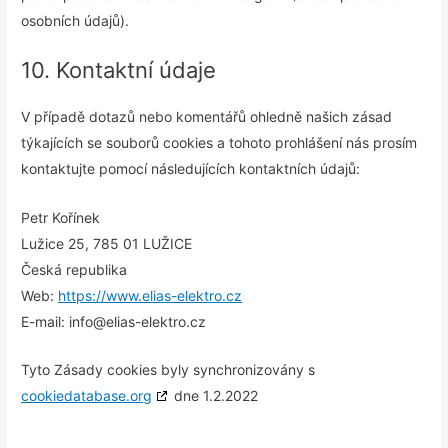
osobních údajů).
10. Kontaktní údaje
V případě dotazů nebo komentářů ohledně našich zásad
týkajících se souborů cookies a tohoto prohlášení nás prosím
kontaktujte pomocí následujících kontaktních údajů:
Petr Kořínek
Lužice 25, 785 01 LUŽICE
Česká republika
Web:
https://www.elias-elektro.cz
E-mail:
info@
elias-elektro.cz
Tyto Zásady cookies byly synchronizovány s
cookiedatabase.org
dne 1.2.2022