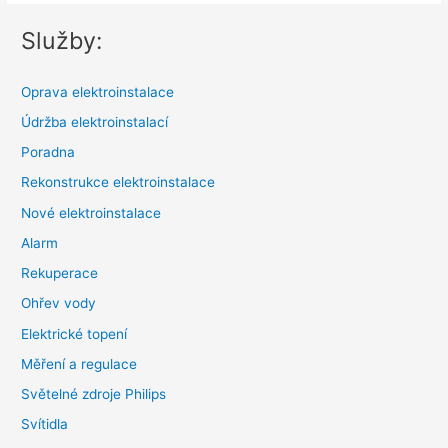
Služby:
Oprava elektroinstalace
Údržba elektroinstalací
Poradna
Rekonstrukce elektroinstalace
Nové elektroinstalace
Alarm
Rekuperace
Ohřev vody
Elektrické topení
Měření a regulace
Světelné zdroje Philips
Svítidla