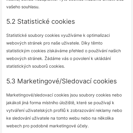
vašeho souhlasu.
5.2 Statistické cookies
Statistické soubory cookies využíváme k optimalizaci
webových stránek pro naše uživatele. Díky těmto
statistickým cookies získáváme přehled o používání našich
webových stránek. Žádáme vás o povolení k ukládání
statistických souborů cookies.
5.3 Marketingové/Sledovací cookies
Marketingové/sledovací cookies jsou soubory cookies nebo
jakákoli jiná forma místního úložiště, které se používají k
vytváření uživatelských profilů k zobrazování reklamy nebo
ke sledování uživatele na tomto webu nebo na několika
webech pro podobné marketingové účely.