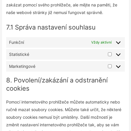
zakázat pomocí svého prohlížeče, ale mějte na paměti, že
naše webové stránky již nemusí fungovat správně.
7.1 Správa nastavení souhlasu
Funkční
Vždy aktivní
Statistické
Marketingové
8. Povolení/zakázání a odstranění
cookies
Pomocí internetového prohlížeče můžete automaticky nebo
ručně mazat soubory cookies. Můžete také určit, že některé
soubory cookies nemusí být umístěny. Další možností je
změnit nastavení internetového prohlížeče tak, aby se vám