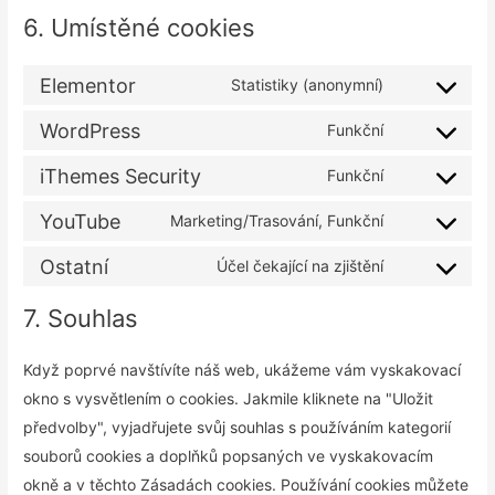
6. Umístěné cookies
Elementor
Statistiky (anonymní)
WordPress
Funkční
iThemes Security
Funkční
YouTube
Marketing/Trasování, Funkční
Ostatní
Účel čekající na zjištění
7. Souhlas
Když poprvé navštívíte náš web, ukážeme vám vyskakovací
okno s vysvětlením o cookies. Jakmile kliknete na "Uložit
předvolby", vyjadřujete svůj souhlas s používáním kategorií
souborů cookies a doplňků popsaných ve vyskakovacím
okně a v těchto Zásadách cookies. Používání cookies můžete