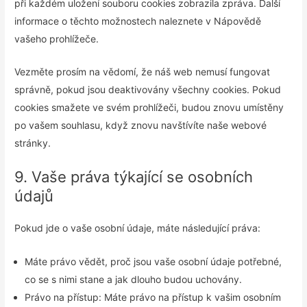
při každém uložení souboru cookies zobrazila zpráva. Další
informace o těchto možnostech naleznete v Nápovědě
vašeho prohlížeče.
Vezměte prosím na vědomí, že náš web nemusí fungovat
správně, pokud jsou deaktivovány všechny cookies. Pokud
cookies smažete ve svém prohlížeči, budou znovu umístěny
po vašem souhlasu, když znovu navštívíte naše webové
stránky.
9. Vaše práva týkající se osobních
údajů
Pokud jde o vaše osobní údaje, máte následující práva:
Máte právo vědět, proč jsou vaše osobní údaje potřebné,
co se s nimi stane a jak dlouho budou uchovány.
Právo na přístup: Máte právo na přístup k vašim osobním