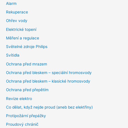
Alarm
Rekuperace
Ohřev vody
Elektrické topení
Měření a regulace
Světelné zdroje Philips
Svítidla
Ochrana před mrazem
Ochrana před bleskem – speciální hromosvody
Ochrana před bleskem – klasické hromosvody
Ochrana před přepětím
Revize elektro
Co dělat, když nejde proud (aneb bez elektřiny)
Protipožární přepážky
Proudový chránič