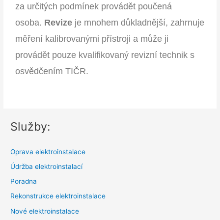
za určitých podmínek provádět poučená
osoba.
Revize
je mnohem důkladnější, zahrnuje
měření kalibrovanými přístroji a může ji
provádět pouze kvalifikovaný revizní technik s
osvědčením TIČR.
Služby:
Oprava elektroinstalace
Údržba elektroinstalací
Poradna
Rekonstrukce elektroinstalace
Nové elektroinstalace