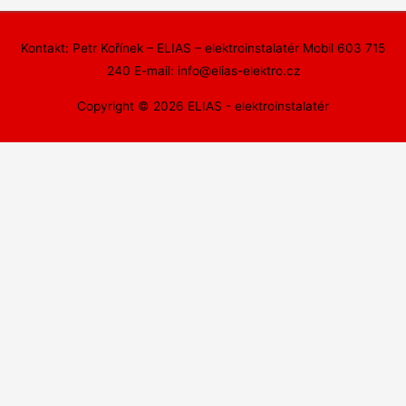
Kontakt: Petr Kořínek – ELIAS – elektroinstalatér Mobil 603 715
240 E-mail: info@elias-elektro.cz
Copyright © 2026
ELIAS - elektroinstalatér