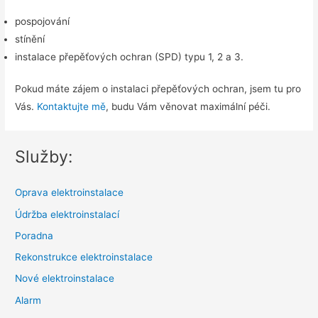
pospojování
stínění
instalace přepěťových ochran (SPD) typu 1, 2 a 3.
Pokud máte zájem o instalaci přepěťových ochran, jsem tu pro
Vás.
Kontaktujte mě
, budu Vám věnovat maximální péči.
Služby:
Oprava elektroinstalace
Údržba elektroinstalací
Poradna
Rekonstrukce elektroinstalace
Nové elektroinstalace
Alarm