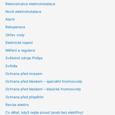
Rekonstrukce elektroinstalace
Nové elektroinstalace
Alarm
Rekuperace
Ohřev vody
Elektrické topení
Měření a regulace
Světelné zdroje Philips
Svítidla
Ochrana před mrazem
Ochrana před bleskem – speciální hromosvody
Ochrana před bleskem – klasické hromosvody
Ochrana před přepětím
Revize elektro
Co dělat, když nejde proud (aneb bez elektřiny)