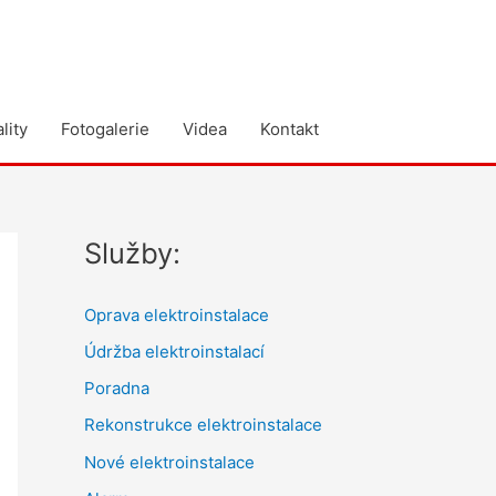
lity
Fotogalerie
Videa
Kontakt
Služby:
Oprava elektroinstalace
Údržba elektroinstalací
Poradna
Rekonstrukce elektroinstalace
Nové elektroinstalace